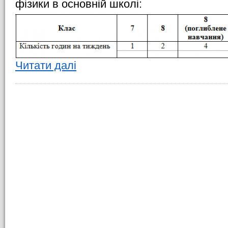
фізики в основній школі:
Читати далі