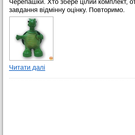
Черепашки. Хто збере цілий комплект, 
завдання відмінну оцінку. Повторимо.
Читати далі