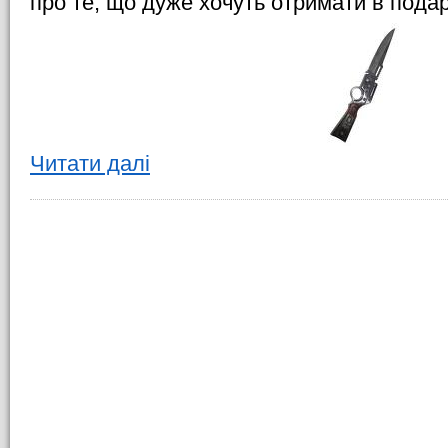
про те, що дуже хочуть отримати в пода
Читати далі