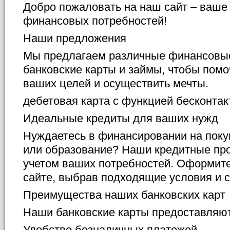
Добро пожаловать на наш сайт – ваше
финансовых потребностей!
Наши предложения
Мы предлагаем различные финансовые
банковские карты и займы, чтобы помо
ваших целей и осуществить мечты.
дебетовая карта с функцией бесконта
Идеальные кредиты для ваших нужд
Нуждаетесь в финансировании на поку
или образование? Наши кредитные пр
учетом ваших потребностей. Оформите
сайте, выбрав подходящие условия и 
Преимущества наших банковских карт
Наши банковские карты предоставляют
Удобство безналичных платежей