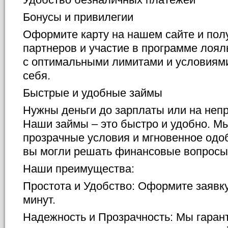
Бонусы и привилегии
Оформите карту на нашем сайте и полу
партнеров и участие в программе лоял
с оптимальными лимитами и условиям
себя.
Быстрые и удобные займы
Нужны деньги до зарплаты или на не
Наши займы – это быстро и удобно. М
прозрачные условия и мгновенное одо
вы могли решать финансовые вопросы 
Наши преимущества:
Простота и Удобство: Оформите заявку
минут.
Надежность и Прозрачность: Мы гаран