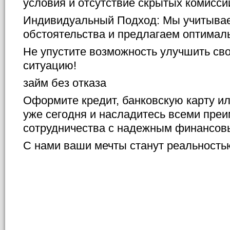
условия и отсутствие скрытых комисси
Индивидуальный Подход: Мы учитыва
обстоятельства и предлагаем оптимал
Не упустите возможность улучшить с
ситуацию!
займ без отказа
Оформите кредит, банковскую карту и
уже сегодня и насладитесь всеми пре
сотрудничества с надежным финансов
С нами ваши мечты станут реальность